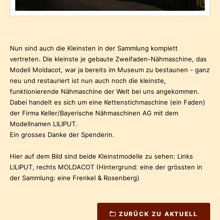
Nun sind auch die Kleinsten in der Sammlung komplett
vertreten. Die kleinste je gebaute Zweifaden-Nähmaschine, das
Modell Moldacot, war ja bereits im Museum zu bestaunen - ganz
neu und restauriert ist nun auch noch die kleinste,
funktionierende Nähmaschine der Welt bei uns angekommen.
Dabei handelt es sich um eine Kettenstichmaschine (ein Faden)
der Firma Keller/Bayerische Nähmaschinen AG mit dem
Modellnamen LILIPUT.
Ein grosses Danke der Spenderin.
Hier auf dem Bild sind beide Kleinstmodelle zu sehen: Links
LILIPUT, rechts MOLDACOT (Hintergrund: eine der grössten in
der Sammlung: eine Frenkel & Rosenberg)
ZURÜCK ZU AKTUELL