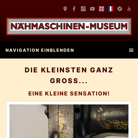
NAVIGATION EINBLENDEN
DIE KLEINSTEN GANZ
GROSS...
EINE KLEINE SENSATION!