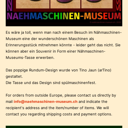
Es wäre ja toll, wenn man nach einem Besuch im Nähmaschinen-
Museum eine der wunderschönen Maschinen als
Erinnerungsstück mitnehmen könnte - leider geht das nicht. Sie
können aber ein Souvenir in Form einer Nähmaschinen-
Museums-Tasse erwerben.
Das poppige Rundum-Design wurde von Tino Jaun (arTino)
gestaltet.
Die Tasse und das Design sind spülmaschinenfest.
For orders from outside Europe, please contact us directly by
mail
info@naehmaschinen-museum.ch
and indicate the
recipient's address and the item/number of items. We will
contact you regarding shipping costs and payment options.