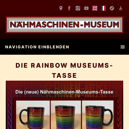
NAVIGATION EINBLENDEN
DIE RAINBOW MUSEUMS-
TASSE